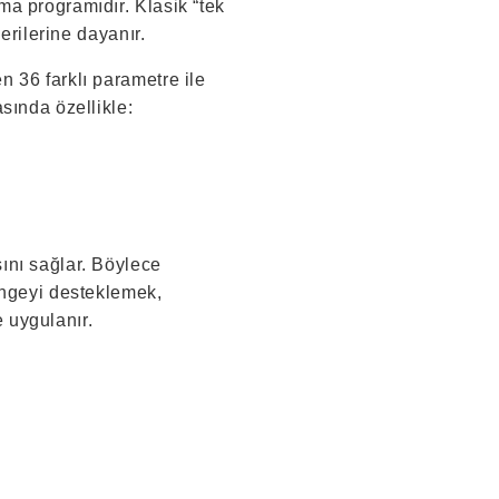
ma programıdır. Klasik “tek
erilerine dayanır.
 36 farklı parametre ile
sında özellikle:
ını sağlar. Böylece
engeyi desteklemek,
 uygulanır.